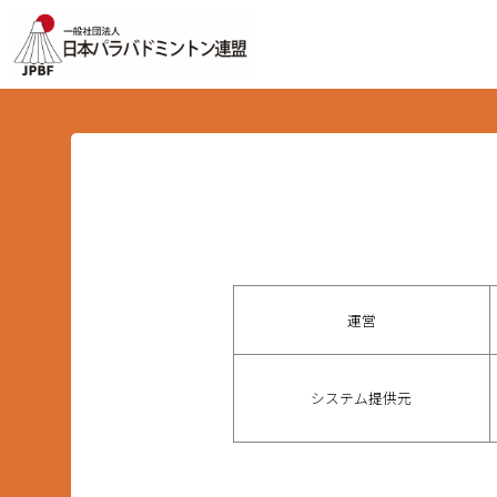
運営
システム提供元